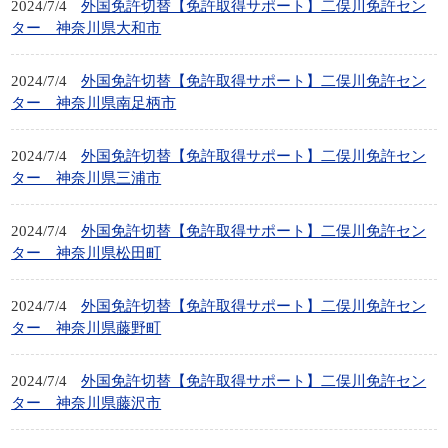
2024/7/4
外国免許切替【免許取得サポート】二俣川免許セン
ター 神奈川県大和市
2024/7/4
外国免許切替【免許取得サポート】二俣川免許セン
ター 神奈川県南足柄市
2024/7/4
外国免許切替【免許取得サポート】二俣川免許セン
ター 神奈川県三浦市
2024/7/4
外国免許切替【免許取得サポート】二俣川免許セン
ター 神奈川県松田町
2024/7/4
外国免許切替【免許取得サポート】二俣川免許セン
ター 神奈川県藤野町
2024/7/4
外国免許切替【免許取得サポート】二俣川免許セン
ター 神奈川県藤沢市