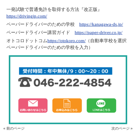
一発試験で普通免許を取得する方法『改正版』
https://drivingjp.com/
ペーパードライバーのための学校
https://kanagawa-ds.jp/
ペーパードライバー講習ガイド
https://paper-driver.co.jp/
オトコロドットコム
https://otokoro.com/
（自動車学校を選択
ペーパードライバーのための学校を入力）
« 前のページ
次のページ »