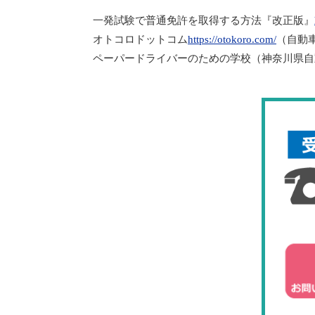
一発試験で普通免許を取得する方法『改正版』
オトコロドットコム
https://otokoro.com/
（自動
ペーパードライバーのための学校（神奈川県自