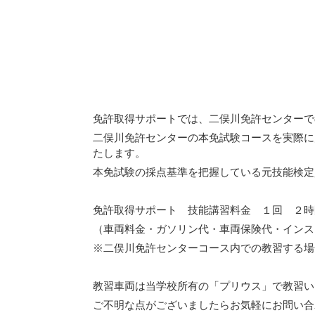
免許取得サポートでは、二俣川免許センターで
二俣川免許センターの本免試験コースを実際に
たします。
本免試験の採点基準を把握している元技能検定
免許取得サポート 技能講習料金 １回 ２時
（車両料金・ガソリン代・車両保険代・インス
※二俣川免許センターコース内での教習する場
教習車両は当学校所有の「プリウス」で教習い
ご不明な点がございましたらお気軽にお問い合