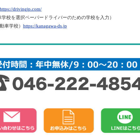
https://drivingjp.com/
車学校を選択ペーパードライバーのための学校を入力）
動車学校）
https://kanagawa-ds.jp