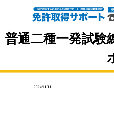
普通二種一発試験
2024/11/11