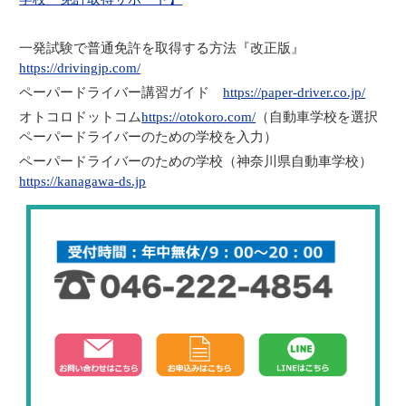
一発試験で普通免許を取得する方法『改正版』
https://drivingjp.com/
ペーパードライバー講習ガイド
https://paper-driver.co.jp/
オトコロドットコム
https://otokoro.com/
（自動車学校を選択
ペーパードライバーのための学校を入力）
ペーパードライバーのための学校（神奈川県自動車学校）
https://kanagawa-ds.jp