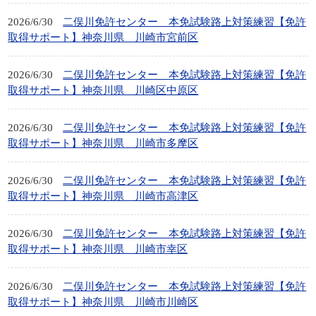
2026/6/30
二俣川免許センター 本免試験路上対策練習【免許
取得サポート】神奈川県 川崎市宮前区
2026/6/30
二俣川免許センター 本免試験路上対策練習【免許
取得サポート】神奈川県 川崎区中原区
2026/6/30
二俣川免許センター 本免試験路上対策練習【免許
取得サポート】神奈川県 川崎市多摩区
2026/6/30
二俣川免許センター 本免試験路上対策練習【免許
取得サポート】神奈川県 川崎市高津区
2026/6/30
二俣川免許センター 本免試験路上対策練習【免許
取得サポート】神奈川県 川崎市幸区
2026/6/30
二俣川免許センター 本免試験路上対策練習【免許
取得サポート】神奈川県 川崎市川崎区