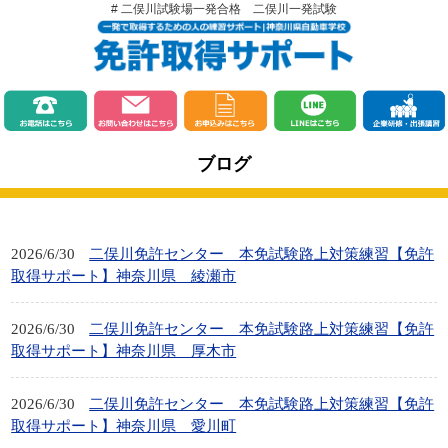
# 二俣川試験場一発合格 二俣川一発試験
ブログ
2026/6/30
二俣川免許センター 本免試験路上対策練習【免許
取得サポート】神奈川県 綾瀬市
2026/6/30
二俣川免許センター 本免試験路上対策練習【免許
取得サポート】神奈川県 厚木市
2026/6/30
二俣川免許センター 本免試験路上対策練習【免許
取得サポート】神奈川県 愛川町